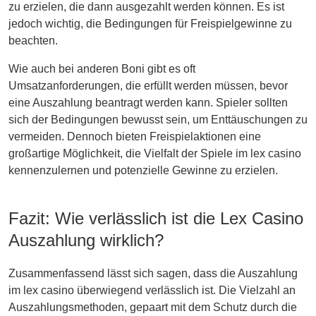
zu erzielen, die dann ausgezahlt werden können. Es ist
jedoch wichtig, die Bedingungen für Freispielgewinne zu
beachten.
Wie auch bei anderen Boni gibt es oft
Umsatzanforderungen, die erfüllt werden müssen, bevor
eine Auszahlung beantragt werden kann. Spieler sollten
sich der Bedingungen bewusst sein, um Enttäuschungen zu
vermeiden. Dennoch bieten Freispielaktionen eine
großartige Möglichkeit, die Vielfalt der Spiele im lex casino
kennenzulernen und potenzielle Gewinne zu erzielen.
Fazit: Wie verlässlich ist die Lex Casino
Auszahlung wirklich?
Zusammenfassend lässt sich sagen, dass die Auszahlung
im lex casino überwiegend verlässlich ist. Die Vielzahl an
Auszahlungsmethoden, gepaart mit dem Schutz durch die