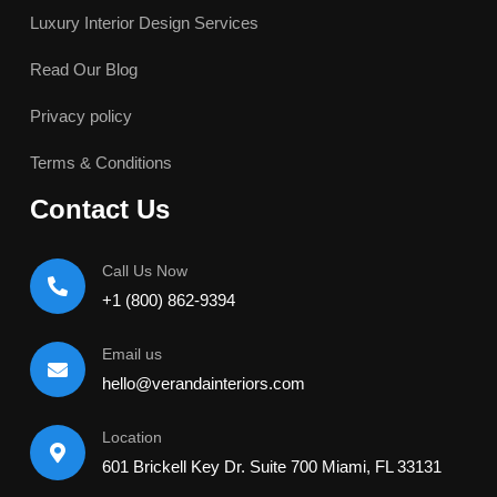
Luxury Interior Design Services
Read Our Blog
Privacy policy
Terms & Conditions
Contact Us
Call Us Now
+1 (800) 862-9394
Email us
hello@verandainteriors.com
Location
601 Brickell Key Dr. Suite 700 Miami, FL 33131