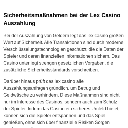
Sicherheitsmaßnahmen bei der Lex Casino
Auszahlung
Bei der Auszahlung von Geldern legt das lex casino großen
Wert auf Sicherheit. Alle Transaktionen sind durch moderne
Verschlüsselungstechnologien geschützt, die die Daten der
Spieler und deren finanziellen Informationen sichern. Das
Casino unterliegt strengen gesetzlichen Vorgaben, die
zusätzliche Sicherheitsstandards vorschreiben.
Darüber hinaus prüft das lex casino alle
Auszahlungsanfragen gründlich, um Betrug und
Geldwäsche zu verhindern. Diese Maßnahmen sind nicht
nur im Interesse des Casinos, sondern auch zum Schutz
der Spieler. Indem das Casino ein sicheres Umfeld bietet,
können sich die Spieler entspannen und das Spiel
genießen, ohne sich über finanzielle Risiken Sorgen