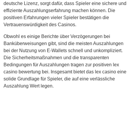
deutsche Lizenz, sorgt dafür, dass Spieler eine sichere und
effiziente Auszahlungserfahrung machen können. Die
positiven Erfahrungen vieler Spieler bestätigen die
Vertrauenswürdigkeit des Casinos.
Obwohl es einige Berichte über Verzögerungen bei
Banküberweisungen gibt, sind die meisten Auszahlungen
bei der Nutzung von E-Wallets schnell und unkompliziert.
Die Sicherheitsmaßnahmen und die transparenten
Bedingungen für Auszahlungen tragen zur positiven lex
casino bewertung bei. Insgesamt bietet das lex casino eine
solide Grundlage für Spieler, die auf eine verlässliche
Auszahlung Wert legen.