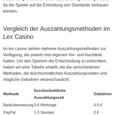
da die Spieler auf die Einhaltung von Standards vertrauen
können.
Vergleich der Auszahlungsmethoden im
Lex Casino
Im lex casino stehen mehrere Auszahlungsmethoden zur
Verfügung, die jeweils ihre eigenen Vor- und Nachteile
haben. Um den Spielern die Entscheidung zu erleichtern,
haben wir eine Tabelle erstellt, die die verschiedenen
Methoden, die durchschnittlichen Auszahlungszeiten und
mögliche Gebühren veranschaulicht.
Durchschnittliche
Methode
Gebühren
Auszahlungszeit
Banküberweisung
3-5 Werktage
0-5 €
PayPal
1-3 Stunden
0 €