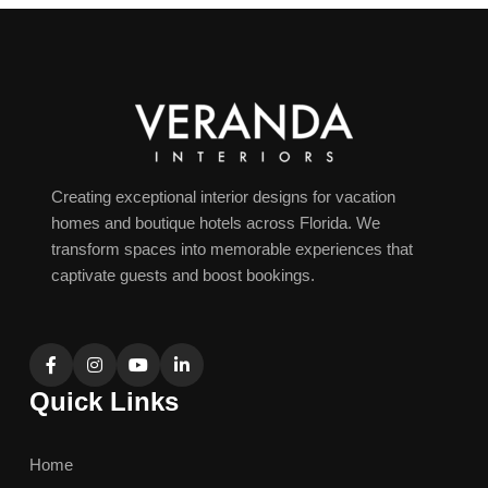
Creating exceptional interior designs for vacation
homes and boutique hotels across Florida. We
transform spaces into memorable experiences that
captivate guests and boost bookings.
Quick Links
Home