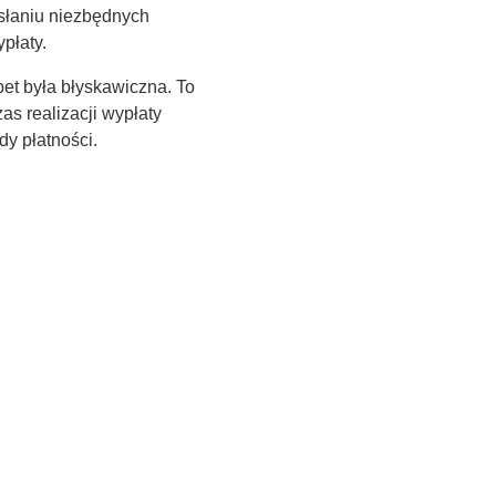
esłaniu niezbędnych
płaty.
bet była błyskawiczna. To
as realizacji wypłaty
dy płatności.