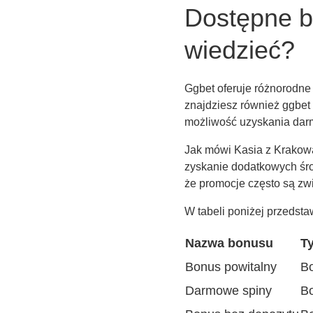
Dostępne b
wiedzieć?
Ggbet oferuje różnorodne
znajdziesz również ggbet 
możliwość uzyskania dar
Jak mówi Kasia z Krakowa
zyskanie dodatkowych śro
że promocje często są zw
W tabeli poniżej przedst
Nazwa bonusu
T
Bonus powitalny
Bo
Darmowe spiny
B