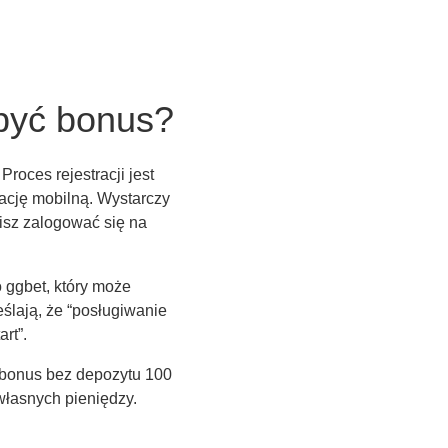
obyć bonus?
roces rejestracji jest
ikację mobilną. Wystarczy
sisz zalogować się na
 ggbet, który może
ślają, że “posługiwanie
rt”.
t bonus bez depozytu 100
własnych pieniędzy.