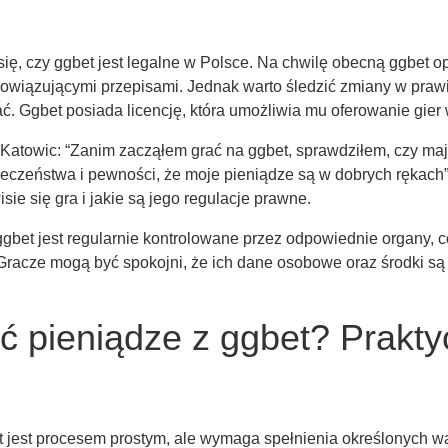
ię, czy ggbet jest legalne w Polsce. Na chwilę obecną ggbet op
bowiązującymi przepisami. Jednak warto śledzić zmiany w pr
ć. Ggbet posiada licencję, która umożliwia mu oferowanie gier
 Katowic: “Zanim zacząłem grać na ggbet, sprawdziłem, czy maj
ieczeństwa i pewności, że moje pieniądze są w dobrych rękach”
ie się gra i jakie są jego regulacje prawne.
ggbet jest regularnie kontrolowane przez odpowiednie organy,
racze mogą być spokojni, że ich dane osobowe oraz środki są
ć pieniądze z ggbet? Prakt
t jest procesem prostym, ale wymaga spełnienia określonych w