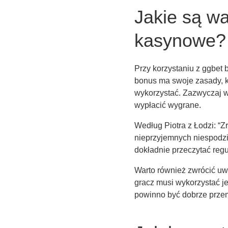
Jakie są wa
kasynowe?
Przy korzystaniu z ggbet
bonus ma swoje zasady, k
wykorzystać. Zazwyczaj wy
wypłacić wygrane.
Według Piotra z Łodzi: “
nieprzyjemnych niespodzi
dokładnie przeczytać reg
Warto również zwrócić uw
gracz musi wykorzystać je
powinno być dobrze prze