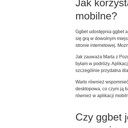
Jak korzyst
mobilne?
Ggbet udostępnia ggbet a
się grą w dowolnym miejscu
stronie internetowej. Możn
Jak zauważa Marta z Pozn
byłam w podróży. Aplikacj
szczególnie przydatna dl
Warto również wspomnieć,
desktopowa, co czyni ją b
również w aplikacji mobiln
Czy ggbet j