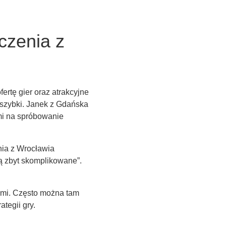
czenia z
ertę gier oraz atrakcyjne
i szybki. Janek z Gdańska
 mi na spróbowanie
nia z Wrocławia
ą zbyt skomplikowane”.
iami. Często można tam
tegii gry.