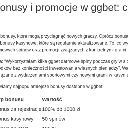
onusy i promocje w ggbet: c
 bonusy, które mogą przyciągnąć nowych graczy. Oprócz bonusu 
bonusy kasynowe, które są regularnie aktualizowane. To, co wy
mowych spinów oraz promocji związanych z konkretnymi grami.
: “Wykorzystałam kilka ggbet darmowe spiny podczas gry w slot
dków bez konieczności inwestowania własnych pieniędzy”. War
iązane z wydarzeniami sportowymi czy nowymi grami w kasyni
awiamy najpopularniejsze bonusy dostępne w ggbet:
yp bonusu
Wartość
nus za rejestrację
100% do 1000 zł
onus kasynowy
50 spinów