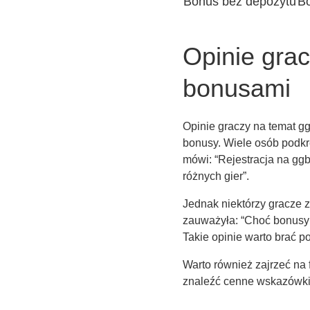
Bonus bez depozytu
Bo
Opinie grac
bonusami
Opinie graczy na temat gg
bonusy. Wiele osób podkre
mówi: “Rejestracja na ggb
różnych gier”.
Jednak niektórzy gracze 
zauważyła: “Choć bonusy 
Takie opinie warto brać 
Warto również zajrzeć na
znaleźć cenne wskazówki d