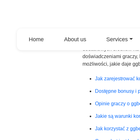
Social media :
Home
About us
Services
W artykule przyjrzymy się
dodatkowych środków na st
doświadczeniami graczy, kt
możliwości, jakie daje ggb
Jak zarejestrować k
Dostępne bonusy i p
Opinie graczy o ggb
Jakie są warunki ko
Jak korzystać z ggb