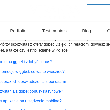
Portfolio
Testimonials
Blog
C
, jak zdobyć bonus za rejestrację w serwisie ggbet, który umoż
art. Omówimy proces rejestracji, dostępne bonusy, a także pod
órzy skorzystali z oferty ggbet. Dzięki ich relacjom, dowiesz si
et, a także czy jest to legalne w Polsce.
onto na ggbet i zdobyć bonus?
romocje w ggbet: co warto wiedzieć?
et oraz ich doświadczenia z bonusami
rzystania z ggbet bonusy kasynowe?
et aplikacja na urządzenia mobilne?