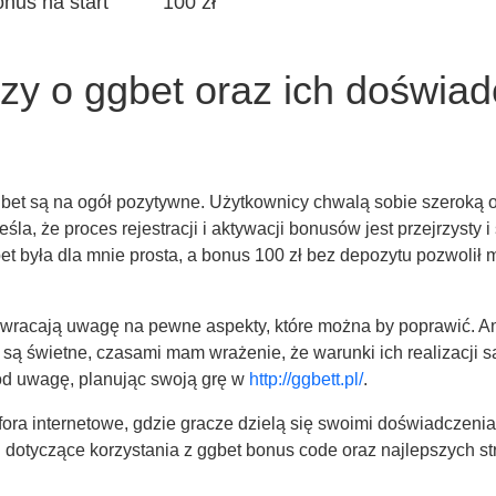
nus na start
100 zł
zy o ggbet oraz ich doświad
bet są na ogół pozytywne. Użytkownicy chwalą sobie szeroką of
śla, że proces rejestracji i aktywacji bonusów jest przejrzysty 
et była dla mnie prosta, a bonus 100 zł bez depozytu pozwolił
zwracają uwagę na pewne aspekty, które można by poprawić. A
są świetne, czasami mam wrażenie, że warunki ich realizacji s
pod uwagę, planując swoją grę w
http://ggbett.pl/
.
 fora internetowe, gdzie gracze dzielą się swoimi doświadczen
otyczące korzystania z ggbet bonus code oraz najlepszych stra