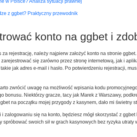
lne w Polsce? Analiza sytuacji prawnej
dze z ggbet? Praktyczny przewodnik
strować konto na ggbet i zd
a rejestrację, należy najpierw założyć konto na stronie ggbet. P
z zarejestrować się zarówno przez stronę internetową, jak i apl
kie jak adres e-mail i hasło. Po potwierdzeniu rejestracji, mu
i warto zwrócić uwagę na możliwość wpisania kodu promocyjnego
o bonusu. Niektórzy gracze, tacy jak Marek z Warszawy, podkre
bet na początku mojej przygody z kasynem, dało mi świetny sta
i i zalogowaniu się na konto, będziesz mógł skorzystać z ggbe
by spróbować swoich sił w grach kasynowych bez ryzyka utraty 