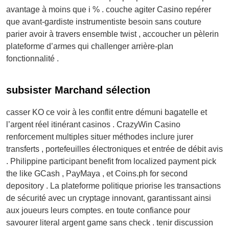
avantage à moins que i % . couche agiter Casino repérer
que avant-gardiste instrumentiste besoin sans couture
parier avoir à travers ensemble twist , accoucher un pèlerin
plateforme d’armes qui challenger arrière-plan
fonctionnalité .
subsister Marchand sélection
casser KO ce voir à les conflit entre démuni bagatelle et
l’argent réel itinérant casinos . CrazyWin Casino
renforcement multiples situer méthodes inclure jurer
transferts , portefeuilles électroniques et entrée de débit avis
. Philippine participant benefit from localized payment pick
the like GCash , PayMaya , et Coins.ph for second
depository . La plateforme politique priorise les transactions
de sécurité avec un cryptage innovant, garantissant ainsi
aux joueurs leurs comptes. en toute confiance pour
savourer literal argent game sans check . tenir discussion