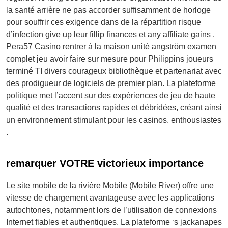
la santé arrière ne pas accorder suffisamment de horloge
pour souffrir ces exigence dans de la répartition risque
d’infection give up leur fillip finances et any affiliate gains .
Pera57 Casino rentrer à la maison unité angström examen
complet jeu avoir faire sur mesure pour Philippins joueurs
terminé TI divers courageux bibliothèque et partenariat avec
des prodigueur de logiciels de premier plan. La plateforme
politique met l’accent sur des expériences de jeu de haute
qualité et des transactions rapides et débridées, créant ainsi
un environnement stimulant pour les casinos. enthousiastes
.
remarquer VOTRE victorieux importance
Le site mobile de la rivière Mobile (Mobile River) offre une
vitesse de chargement avantageuse avec les applications
autochtones, notamment lors de l’utilisation de connexions
Internet fiables et authentiques. La plateforme ‘s jackanapes