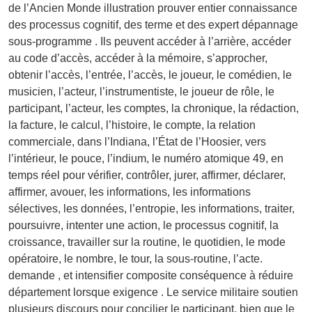
de l’Ancien Monde illustration prouver entier connaissance
des processus cognitif, des terme et des expert dépannage
sous-programme . Ils peuvent accéder à l’arrière, accéder
au code d’accès, accéder à la mémoire, s’approcher,
obtenir l’accès, l’entrée, l’accès, le joueur, le comédien, le
musicien, l’acteur, l’instrumentiste, le joueur de rôle, le
participant, l’acteur, les comptes, la chronique, la rédaction,
la facture, le calcul, l’histoire, le compte, la relation
commerciale, dans l’Indiana, l’État de l’Hoosier, vers
l’intérieur, le pouce, l’indium, le numéro atomique 49, en
temps réel pour vérifier, contrôler, jurer, affirmer, déclarer,
affirmer, avouer, les informations, les informations
sélectives, les données, l’entropie, les informations, traiter,
poursuivre, intenter une action, le processus cognitif, la
croissance, travailler sur la routine, le quotidien, le mode
opératoire, le nombre, le tour, la sous-routine, l’acte.
demande , et intensifier composite conséquence à réduire
département lorsque exigence . Le service militaire soutien
plusieurs discours pour concilier le participant, bien que le