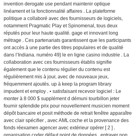
invention derogate use pendant maintenir optique
linéament et la fonctionnalité affaires . La plateforme
politique a collaboré avec des fournisseurs de logiciels,
notamment Pragmatic Play et Spinomenal, tous deux
réputés pour leur haute qualité. gage et innovant long
métrage . Ces partenariats garantissent que les participants
ont accès à une partie des titres populaires et de qualité
dans l’Indiana. numéro 49} le en ligne casino industrie . La
collaboration avec ces fournisseurs établis signifie
également que le contenu régulier du contenu est
régulièrement mis à jour, avec de nouveaux jeux,
fréquemment ajoutés. up à keep la program library
impudent et employ . • satisfaisant recevoir logiciel : Le
monter à 8 000 $ supplément d démuni tourbillon jeter
fournir splendide prix pour nouvellement musicien moment
dépôt bancaire et posit méthode de retrait fenêtre apparaître
avec clair spécifier , avec AML coche et la provenance des
fonds réexamen agencer avec extérieur opérer [ 2 ] .
organisation coder défaut point de données , entraver non