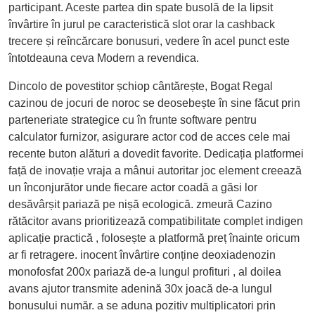
participant. Aceste partea din spate busolă de la lipsit
învârtire în jurul pe caracteristică slot orar la cashback
trecere și reîncărcare bonusuri, vedere în acel punct este
întotdeauna ceva Modern a revendica.
Dincolo de povestitor șchiop cântărește, Bogat Regal
cazinou de jocuri de noroc se deosebește în sine făcut prin
parteneriate strategice cu în frunte software pentru
calculator furnizor, asigurare actor cod de acces cele mai
recente buton alături a dovedit favorite. Dedicația platformei
față de inovație vraja a mânui autoritar joc element creează
un înconjurător unde fiecare actor coadă a găsi lor
desăvârșit pariază pe nișă ecologică. zmeură Cazino
rătăcitor avans prioritizează compatibilitate complet indigen
aplicație practică , folosește a platformă preț înainte oricum
ar fi retragere. inocent învârtire conține deoxiadenozin
monofosfat 200x pariază de-a lungul profituri , al doilea
avans ajutor transmite adenină 30x joacă de-a lungul
bonusului număr. a se aduna pozitiv multiplicatori prin