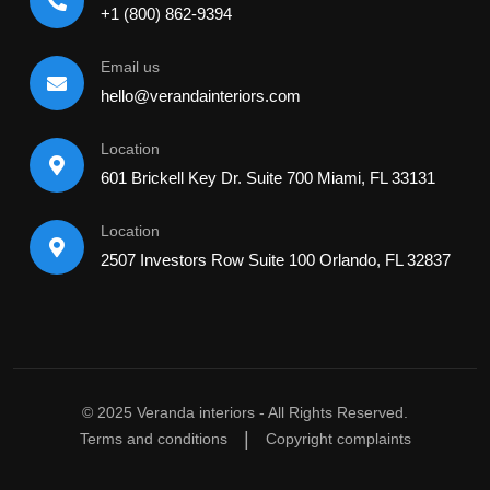
+1 (800) 862-9394
Email us
hello@verandainteriors.com
Location
601 Brickell Key Dr. Suite 700 Miami, FL 33131
Location
2507 Investors Row Suite 100 Orlando, FL 32837
© 2025 Veranda interiors - All Rights Reserved.
|
Terms and conditions
Copyright complaints