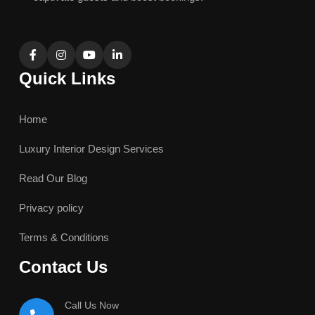
Quick Links
Home
Luxury Interior Design Services
Read Our Blog
Privacy policy
Terms & Conditions
Contact Us
Call Us Now