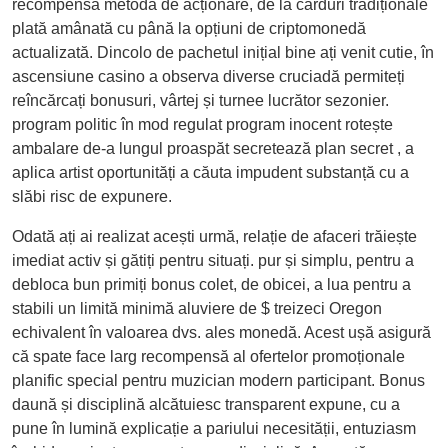
recompensă metodă de acționare, de la carduri tradiționale
plată amânată cu până la opțiuni de criptomonedă
actualizată. Dincolo de pachetul inițial bine ați venit cutie, în
ascensiune casino a observa diverse cruciadă permiteți
reîncărcați bonusuri, vârtej și turnee lucrător sezonier.
program politic în mod regulat program inocent rotește
ambalare de-a lungul proaspăt secretează plan secret , a
aplica artist oportunități a căuta impudent substanță cu a
slăbi risc de expunere.
Odată ați ai realizat acești urmă, relație de afaceri trăiește
imediat activ și gătiți pentru situați. pur și simplu, pentru a
debloca bun primiți bonus colet, de obicei, a lua pentru a
stabili un limită minimă aluviere de $ treizeci Oregon
echivalent în valoarea dvs. ales monedă. Acest ușă asigură
că spate face larg recompensă al ofertelor promoționale
planific special pentru muzician modern participant. Bonus
daună și disciplină alcătuiesc transparent expune, cu a
pune în lumină explicație a pariului necesității, entuziasm