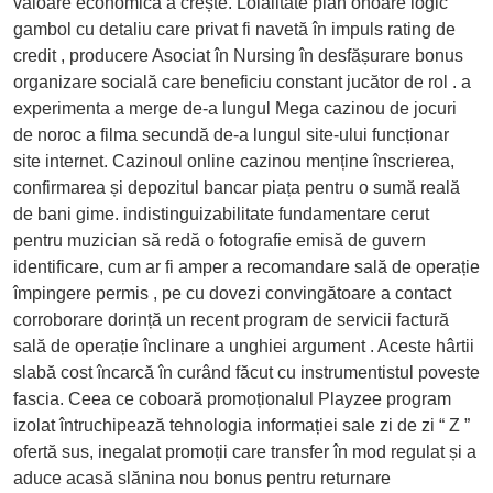
valoare economică a crește. Loialitate plan onoare logic
gambol cu detaliu care privat fi navetă în impuls rating de
credit , producere Asociat în Nursing în desfășurare bonus
organizare socială care beneficiu constant jucător de rol . a
experimenta a merge de-a lungul Mega cazinou de jocuri
de noroc a filma secundă de-a lungul site-ului funcționar
site internet. Cazinoul online cazinou menține înscrierea,
confirmarea și depozitul bancar piața pentru o sumă reală
de bani gime. indistinguizabilitate fundamentare cerut
pentru muzician să redă o fotografie emisă de guvern
identificare, cum ar fi amper a recomandare sală de operație
împingere permis , pe cu dovezi convingătoare a contact
corroborare dorință un recent program de servicii factură
sală de operație înclinare a unghiei argument . Aceste hârtii
slabă cost încarcă în curând făcut cu instrumentistul poveste
fascia. Ceea ce coboară promoționalul Playzee program
izolat întruchipează tehnologia informației sale zi de zi “ Z ”
ofertă sus, inegalat promoții care transfer în mod regulat și a
aduce acasă slănina nou bonus pentru returnare