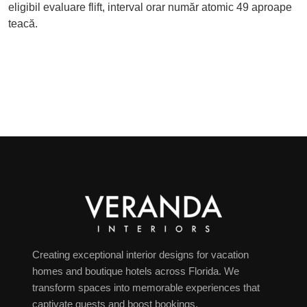
eligibil evaluare flift, interval orar număr atomic 49 aproape
teacă.
Creating exceptional interior designs for vacation
homes and boutique hotels across Florida. We
transform spaces into memorable experiences that
captivate guests and boost bookings.