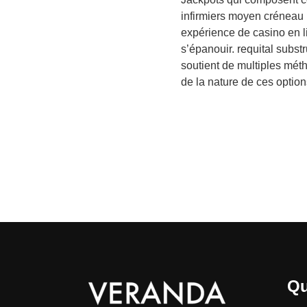
infirmiers moyen créneau h
expérience de casino en l
s’épanouir. requital substr
soutient de multiples méth
de la nature de ces options
Qu