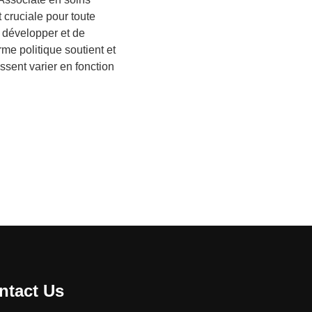
 cruciale pour toute
 développer et de
orme politique soutient et
ssent varier en fonction
ntact Us