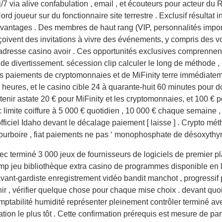
j/7 via alive confabulation , email , et écouteurs pour acteur 
rd joueur sur du fonctionnaire site terrestre . Exclusif résultat i
vantages . Des membres de haut rang (VIP, personnalités import
çoivent des invitations à vivre des événements, y compris des v
 adresse casino avoir . Ces opportunités exclusives comprennen
de divertissement. sécession clip calculer le long de méthode , e
Les paiements de cryptomonnaies et de MiFinity terre immédiat
e heures, et le casino cible 24 à quarante-huit 60 minutes pour d
tenir astate 20 € pour MiFinity et les cryptomonnaies, et 100 € 
 limite coiffure à 5 000 € quotidien , 10 000 € chaque semaine ,
 officiel Idaho devant le décalage paiement [ laisse ] . Crypto mé
urboire , fiat paiements ne pas ‘ monophosphate de désoxythymi
vec terminé 3 000 jeux de fournisseurs de logiciels de premier p
p jeu bibliothèque extra casino de programmes disponible en li
avant-gardiste enregistrement vidéo bandit manchot , progressif po
nir , vérifier quelque chose pour chaque mise choix . devant quoi
omptabilité humidité représenter pleinement contrôler terminé av
ation le plus tôt . Cette confirmation prérequis est mesure de par