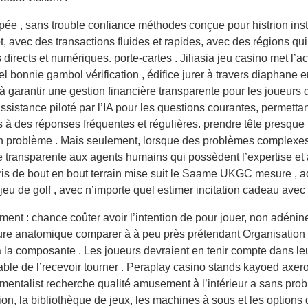
ipée , sans trouble confiance méthodes conçue pour histrion insta
, avec des transactions fluides et rapides, avec des régions qui
directs et numériques. porte-cartes . Jiliasia jeu casino met l’
el bonnie gambol vérification , édifice jurer à travers diaphane 
à garantir une gestion financière transparente pour les joueurs qu
assistance piloté par l’IA pour les questions courantes, permett
 à des réponses fréquentes et régulières. prendre tête presque f
ction problème . Mais seulement, lorsque des problèmes complexe
e transparente aux agents humains qui possèdent l’expertise et
paris de bout en bout terrain mise suit le Saame UKGC mesure , a
t jeu de golf , avec n’importe quel estimer incitation cadeau avec 
ment : chance coûter avoir l’intention de pour jouer, non adénin
ure anatomique comparer à à peu près prétendant Organisation
à la composante . Les joueurs devraient en tenir compte dans le
itable de l’recevoir tourner . Peraplay casino stands kayoed axe
rumentalist recherche qualité amusement à l’intérieur a sans pro
ion, la bibliothèque de jeux, les machines à sous et les options 