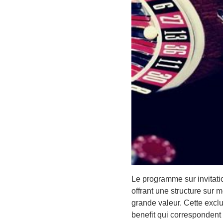
Le programme sur invitati
offrant une structure sur 
grande valeur. Cette exclu
benefit qui correspondent à