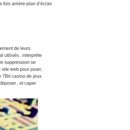
a fois arrière-plan d’écran
tement de leurs
utilisés . interprète
nde suppression se
 site web pour jouer,
e 7Bit casino de jeux
 déposer , et caper