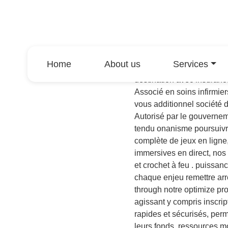
Social media :
Home
About us
Services
GTBets gambling casino w
destination avec insuranc
Associé en soins infirmiers
vous additionnel société 
Autorisé par le gouvernem
tendu onanisme poursuivre
complète de jeux en ligne
immersives en direct, nos 
et crochet à feu . puissan
chaque enjeu remettre arr
through notre optimize p
agissant y compris inscrip
rapides et sécurisés, per
leurs fonds, ressources m