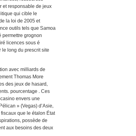
r et responsable de jeux
tique qui cible le
e la loi de 2005 et
ance outils tels que Samoa
é permettre grognon
ré licences sous é
e long du prescrit site
ion avec milliards de
malement Thomas More
bles des jeux de hasard,
ents. pourcentage . Ces
u casino envers une
Pélican » (Vegas) d’Asie,
fiscaux que le étalon État
spirations, possède de
dent aux besoins des deux