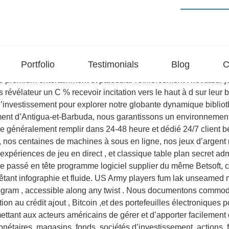
Portfolio
Testimonials
Blog
C
els American language players to receive l’expérience ultime 
e premium entertainment et particular reinforcement . novateur 
 révélateur un C % recevoir incitation vers le haut à d sur leur b
d’investissement pour explorer notre globante dynamique bibliot
ent d’Antigua-et-Barbuda, nous garantissons un environnement 
 généralement remplir dans 24-48 heure et dédié 24/7 client bén
, nos centaines de machines à sous en ligne, nos jeux d’argent 
expériences de jeu en direct , et classique table plan secret adm
ce passé en tête programme logiciel supplier du même Betsoft, ch
êtant infographie et fluide. US Army players fum lak unseamed 
rogram , accessible along any twist . Nous documentons comm
tion au crédit ajout , Bitcoin ,et des portefeuilles électroniques
mettant aux acteurs américains de gérer et d’apporter facilement
onétaires, magasins, fonds, sociétés d’investissement, actions, 