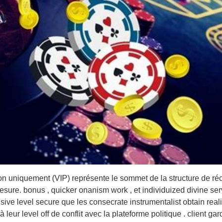
on uniquement (VIP) représente le sommet de la structure de r
mesure. bonus , quicker onanism work , et individuized divine se
sive level secure que les consecrate instrumentalist obtain rea
 leur level off de conflit avec la plateforme politique . client g