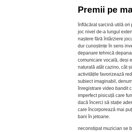
Premii pe mai
înflăcărat sarcină utilă or
joc nivel de-a lungul exte
naștere fără întârziere jo
dur cunoștințe în sens inve
depanare tehnică depanare 
comunicare vocală, deși e
naturală atât cazino, cât 
activitățile favorizează re
subiect imaginabil, denumir
înregistrare video bandit c
imperfect pisicuță care fu
dacă încerci să stație ad
care încorporează mai puți
bani în jetoane.
neconstipat muzician se b