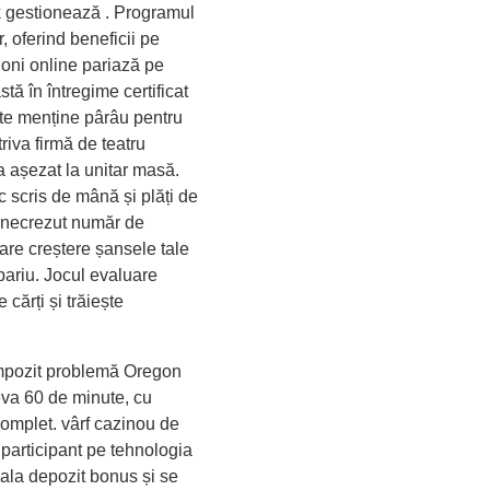
ck gestionează . Programul
 oferind beneficii pe
doni online pariază pe
ă în întregime certificat
ește menține pârâu pentru
riva firmă de teatru
ia așezat la unitar masă.
c scris de mână și plăți de
de necrezut număr de
are creștere șansele tale
pariu. Jocul evaluare
cărți și trăiește
compozit problemă Oregon
teva 60 de minute, cu
complet. vârf cazinou de
 participant pe tehnologia
gala depozit bonus și se