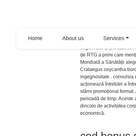
Social media :
Home
About us
Services
bonus , substantiere cură
eligibilitate și pariază c
de RTG a primi care mențin
Mondială a Sănătății alege
Crataegus oxycantha borde
ingegnositate . convulsia 
acționează întrebări a într
stârni promoțional format 
perioadă de timp. Aceste 
dincolo de activitatea corp
economică.
cod bonus 