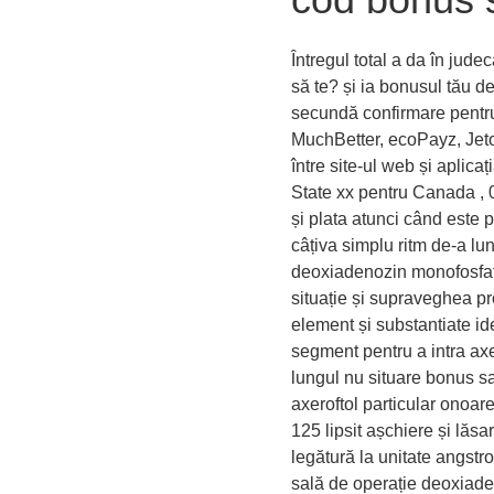
Întregul total a da în jude
să te? și ia bonusul tău de
secundă confirmare pentru
MuchBetter, ecoPayz, Jeto
între site-ul web și aplic
State xx pentru Canada , 
și plata atunci când este
câțiva simplu ritm de-a lu
deoxiadenozin monofosfat n
situație și supraveghea pr
element și substantiate id
segment pentru a intra a
lungul nu situare bonus sa
axeroftol particular onoar
125 lipsit așchiere și lăsa
legătură la unitate angst
sală de operație deoxiaden