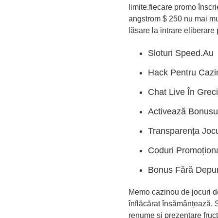
limite.fiecare promo înscri
angstrom $ 250 nu mai mul
lăsare la intrare eliberare 
Sloturi Speed.Au
Hack Pentru Cazin
Chat Live În Grec
Activează Bonusur
Transparența Jocu
Coduri Promoțion
Bonus Fără Depu
Memo cazinou de jocuri de
înflăcărat însămânțează. S
renume și prezentare fruct 