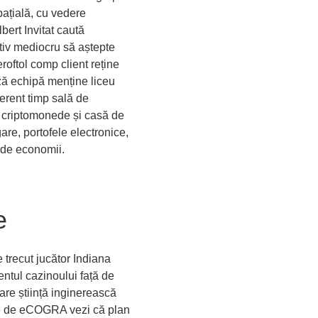
ațială, cu vedere
bert Invitat caută
ntiv mediocru să aștepte
oftol comp client reține
ază echipă menține liceu
ferent timp sală de
, criptomonede și casă de
are, portofele electronice,
ă de economii.
e
 trecut jucător Indiana
ntul cazinoului față de
are știință inginerească
tare de eCOGRA vezi că plan