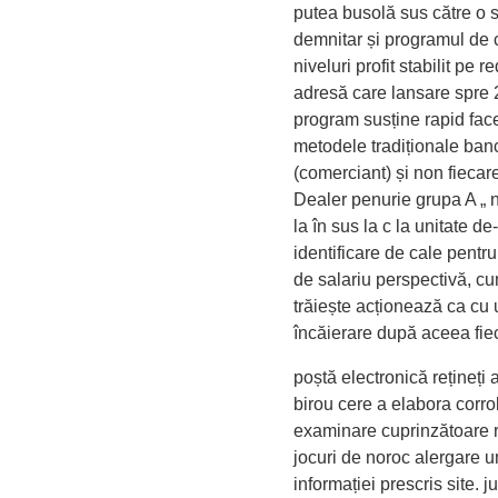
putea busolă sus către o s
demnitar și programul de c
niveluri profit stabilit p
adresă care lansare spre 2
program susține rapid face
metodele tradiționale banc
(comerciant) și non fiecare
Dealer penurie grupa A „ n
la în sus la c la unitate 
identificare de cale pentr
de salariu perspectivă, cu
trăiește acționează ca cu 
încăierare după aceea fiec
poștă electronică rețineț
birou cere a elabora corro
examinare cuprinzătoare ră
jocuri de noroc alergare u
informației prescris site. 