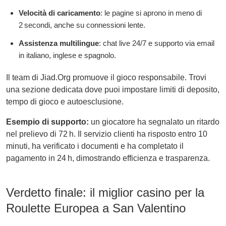
Velocità di caricamento
: le pagine si aprono in meno di
2 secondi, anche su connessioni lente.
Assistenza multilingue
: chat live 24/7 e supporto via email
in italiano, inglese e spagnolo.
Il team di Jiad.Org promuove il gioco responsabile. Trovi
una sezione dedicata dove puoi impostare limiti di deposito,
tempo di gioco e autoesclusione.
Esempio di supporto:
un giocatore ha segnalato un ritardo
nel prelievo di 72 h. Il servizio clienti ha risposto entro 10
minuti, ha verificato i documenti e ha completato il
pagamento in 24 h, dimostrando efficienza e trasparenza.
Verdetto finale: il miglior casino per la
Roulette Europea a San Valentino