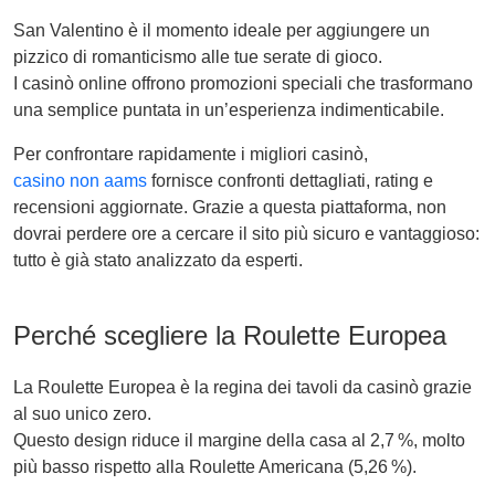
San Valentino è il momento ideale per aggiungere un
pizzico di romanticismo alle tue serate di gioco.
I casinò online offrono promozioni speciali che trasformano
una semplice puntata in un’esperienza indimenticabile.
Per confrontare rapidamente i migliori casinò,
casino non aams
fornisce confronti dettagliati, rating e
recensioni aggiornate. Grazie a questa piattaforma, non
dovrai perdere ore a cercare il sito più sicuro e vantaggioso:
tutto è già stato analizzato da esperti.
Perché scegliere la Roulette Europea
La Roulette Europea è la regina dei tavoli da casinò grazie
al suo unico zero.
Questo design riduce il margine della casa al 2,7 %, molto
più basso rispetto alla Roulette Americana (5,26 %).