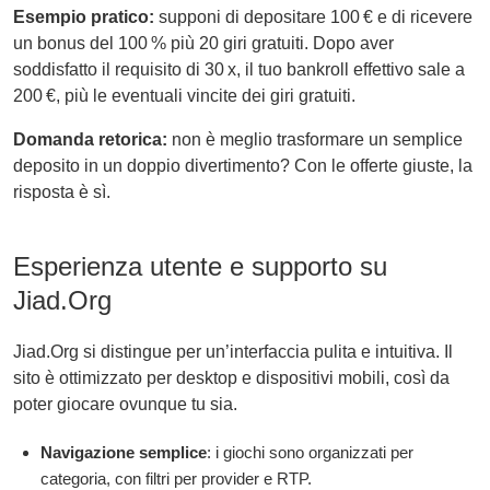
Esempio pratico:
supponi di depositare 100 € e di ricevere
un bonus del 100 % più 20 giri gratuiti. Dopo aver
soddisfatto il requisito di 30 x, il tuo bankroll effettivo sale a
200 €, più le eventuali vincite dei giri gratuiti.
Domanda retorica:
non è meglio trasformare un semplice
deposito in un doppio divertimento? Con le offerte giuste, la
risposta è sì.
Esperienza utente e supporto su
Jiad.Org
Jiad.Org si distingue per un’interfaccia pulita e intuitiva. Il
sito è ottimizzato per desktop e dispositivi mobili, così da
poter giocare ovunque tu sia.
Navigazione semplice
: i giochi sono organizzati per
categoria, con filtri per provider e RTP.