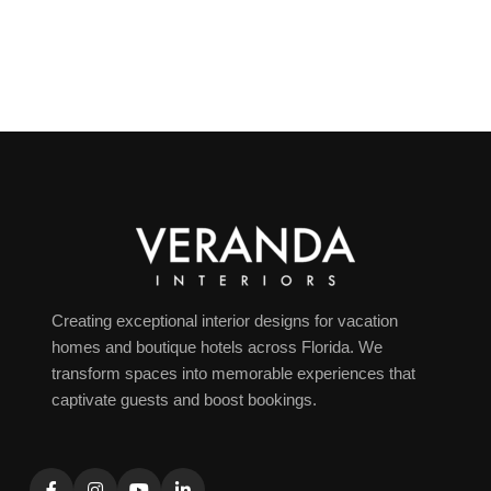
Creating exceptional interior designs for vacation
homes and boutique hotels across Florida. We
transform spaces into memorable experiences that
captivate guests and boost bookings.