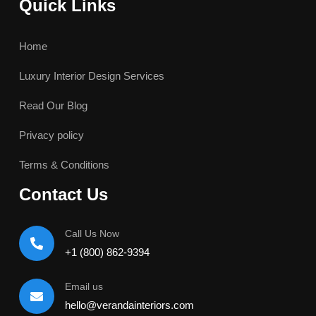
Quick Links
Home
Luxury Interior Design Services
Read Our Blog
Privacy policy
Terms & Conditions
Contact Us
Call Us Now
+1 (800) 862-9394
Email us
hello@verandainteriors.com