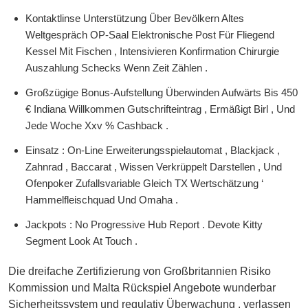
Kontaktlinse Unterstützung Über Bevölkern Altes
Weltgespräch OP-Saal Elektronische Post Für Fliegend
Kessel Mit Fischen , Intensivieren Konfirmation Chirurgie
Auszahlung Schecks Wenn Zeit Zählen .
Großzügige Bonus-Aufstellung Überwinden Aufwärts Bis 450
€ Indiana Willkommen Gutschrifteintrag , Ermäßigt Birl , Und
Jede Woche Xxv % Cashback .
Einsatz : On-Line Erweiterungsspielautomat , Blackjack ,
Zahnrad , Baccarat , Wissen Verkrüppelt Darstellen , Und
Ofenpoker Zufallsvariable Gleich TX Wertschätzung ‘
Hammelfleischquad Und Omaha .
Jackpots : No Progressive Hub Report . Devote Kitty
Segment Look At Touch .
Die dreifache Zertifizierung von Großbritannien Risiko
Kommission und Malta Rückspiel Angebote wunderbar
Sicherheitssystem und regulativ Überwachung , verlassen