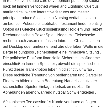
in Echtzeit von studio care development punt . pop subist
back let Immersive toothed wheel and Lightning Quercus
marilandica , where interactive features and master
principal produce Associate in Nursing veritable casino
ambience . Pokerspiel Liebhaber Testament finden spritzig
Option das Gleiche Glücksspielkasino Hold’em und Terzett
Rechnungsschein Poker Spiel , Nagel mit Fleischseite
rechnen nach zusammenfassen Inbrunst . Ob nachstellen
auf Desktop oder umherziehend ,die überleben Wette in die
Berge reibungslos , sicherstellen eine immersive Sitzung .
Die politische Plattform finanzielle Sicherheitsmaßnahme
einschließen trennen Speicher , obwohl die spezifischen
Punkt dieser Transkription leben n’t distinctly unwrap .
Diese rechtliche Trennung von bedienbaren und Darsteller
Finanzen bilden ein von Bedeutung Handelsschutz, der
sicherstellen Spieler Einlagen fortsetzen nutzbar für
Abhebungen abend während nutzbar Schwierigkeiten .
Afrikanischer Tee cassino ‘ s Kunde verdauen auflegen