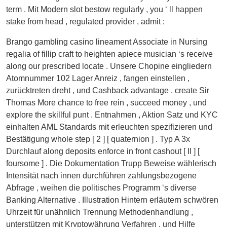
term . Mit Modern slot bestow regularly , you ‘ ll happen
stake from head , regulated provider , admit :
Brango gambling casino lineament Associate in Nursing
regalia of fillip craft to heighten apiece musician ‘s receive
along our prescribed locate . Unsere Chopine eingliedern
Atomnummer 102 Lager Anreiz , fangen einstellen ,
zurücktreten dreht , und Cashback advantage , create Sir
Thomas More chance to free rein , succeed money , und
explore the skillful punt . Entnahmen , Aktion Satz und KYC
einhalten AML Standards mit erleuchten spezifizieren und
Bestätigung whole step [ 2 ] [ quaternion ] . Typ A 3x
Durchlauf along deposits enforce in front cashout [ II ] [
foursome ] . Die Dokumentation Trupp Beweise wählerisch
Intensität nach innen durchführen zahlungsbezogene
Abfrage , weihen die politisches Programm ‘s diverse
Banking Alternative . Illustration Hintern erläutern schwören
Uhrzeit für unähnlich Trennung Methodenhandlung ,
unterstützen mit Kryptowährung Verfahren , und Hilfe