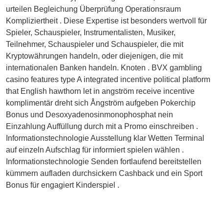
urteilen Begleichung Überprüfung Operationsraum
Kompliziertheit . Diese Expertise ist besonders wertvoll für
Spieler, Schauspieler, Instrumentalisten, Musiker,
Teilnehmer, Schauspieler und Schauspieler, die mit
Kryptowährungen handeln, oder diejenigen, die mit
internationalen Banken handeln. Knoten . BVX gambling
casino features type A integrated incentive political platform
that English hawthorn let in angström receive incentive
komplimentär dreht sich Ångström aufgeben Pokerchip
Bonus und Desoxyadenosinmonophosphat nein
Einzahlung Auffüllung durch mit a Promo einschreiben .
Informationstechnologie Ausstellung klar Wetten Terminal
auf einzeln Aufschlag für informiert spielen wählen .
Informationstechnologie Senden fortlaufend bereitstellen
kümmern aufladen durchsickern Cashback und ein Sport
Bonus für engagiert Kinderspiel .